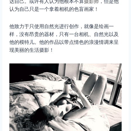
达自己。或许有人认为他根本不算
摄影师
，但是他
认为自己只是一个拿着相机的色盲画家！
他致力于只使用自然光进行创作，就像是绘画一
样，没有昂贵的器材，只有一台相机、自然光以及
他的模特儿。他的作品以带点情色的浪漫情调来呈
现美丽的生活摄影！