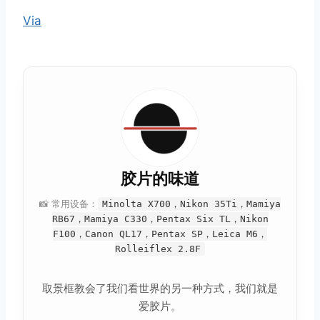
Via
胶片的味道
📸 常用设备：
Minolta X700，Nikon 35Ti，Mamiya
RB67，Mamiya C330，Pentax Six TL，Nikon
F100，Canon QL17，Pentax SP，Leica M6，
Rolleiflex 2.8F
取景框教会了我们看世界的另一种方式，我们就是
爱胶片。