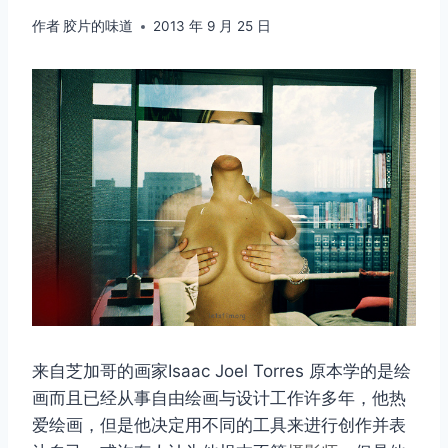
作者
胶片的味道
2013 年 9 月 25 日
来自芝加哥的画家Isaac Joel Torres 原本学的是绘
画而且已经从事自由绘画与设计工作许多年，他热
爱绘画，但是他决定用不同的工具来进行创作并表