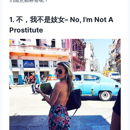
们随意贴标签呢？
1. 不，我不是妓女– No, I’m Not A
Prostitute