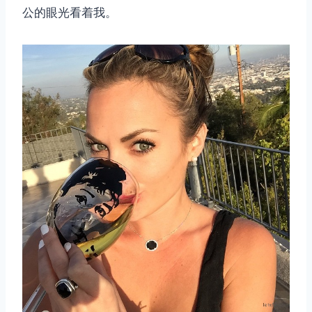
公的眼光看着我。