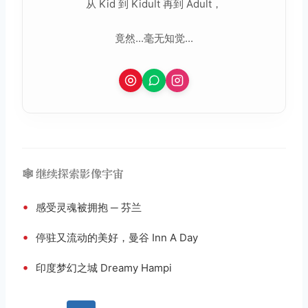
从 Kid 到 Kidult 再到 Adult，
竟然...毫无知觉...
🕸️ 继续探索影像宇宙
•
感受灵魂被拥抱 ─ 芬兰
•
停驻又流动的美好，曼谷 Inn A Day
•
印度梦幻之城 Dreamy Hampi