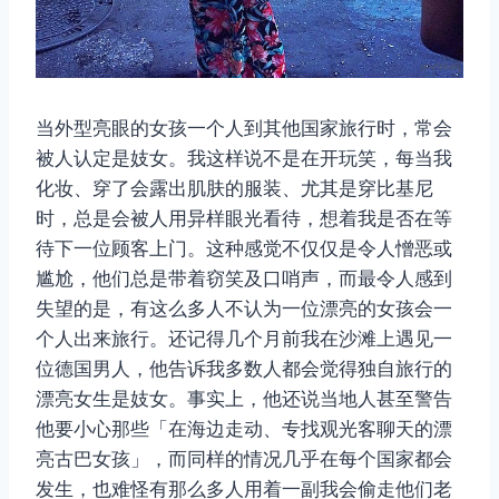
当外型亮眼的女孩一个人到其他国家旅行时，常会
被人认定是妓女。我这样说不是在开玩笑，每当我
化妆、穿了会露出肌肤的服装、尤其是穿比基尼
时，总是会被人用异样眼光看待，想着我是否在等
待下一位顾客上门。这种感觉不仅仅是令人憎恶或
尴尬，他们总是带着窃笑及口哨声，而最令人感到
失望的是，有这么多人不认为一位漂亮的女孩会一
个人出来旅行。还记得几个月前我在沙滩上遇见一
位德国男人，他告诉我多数人都会觉得独自旅行的
漂亮女生是妓女。事实上，他还说当地人甚至警告
他要小心那些「在海边走动、专找观光客聊天的漂
亮古巴女孩」，而同样的情况几乎在每个国家都会
发生，也难怪有那么多人用着一副我会偷走他们老