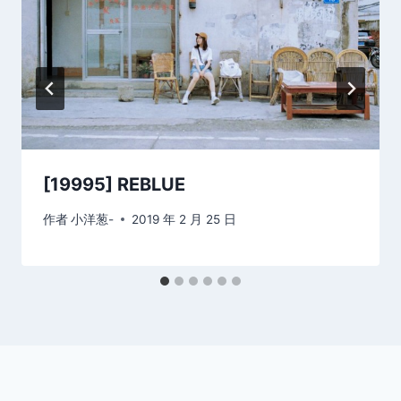
[19995] REBLUE
作者
小洋葱-
2019 年 2 月 25 日