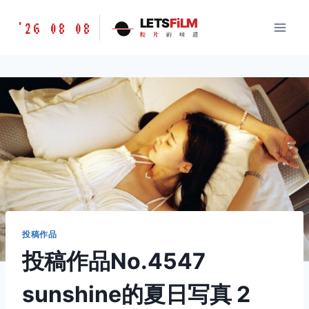
跳
胶
LETS
FiLM
'26 08 08
到
胶
片
的
味
道
片
内
的
容
味
道
LETSFILM
投稿作品
投稿作品No.4547
sunshine的夏日写真 2