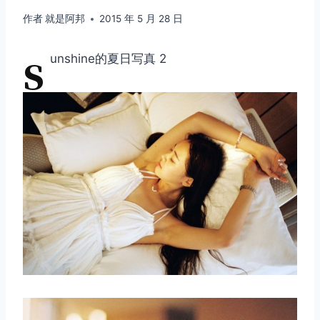
作者
就是阿邦
2015 年 5 月 28 日
s
unshine的夏日写真 2