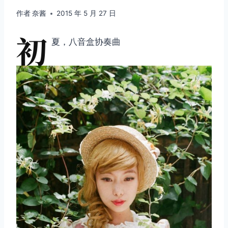
作者
奈酱
2015 年 5 月 27 日
初
夏，八音盒协奏曲