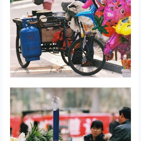
取消
搜索