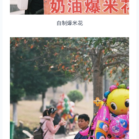
自制爆米花