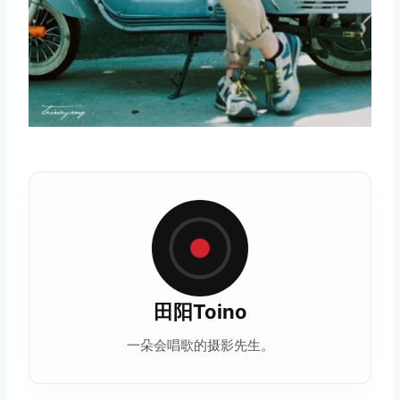
田阳Toino
一朵会唱歌的摄影先生。