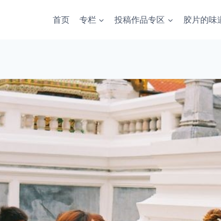
首页
专栏
投稿作品专区
胶片的味