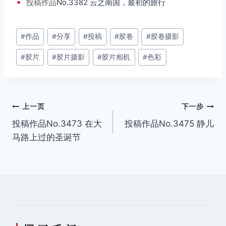
•
投稿
作品
No.3382 云之南国，最初的旅行
文
#
作品
#
分享
#
投稿
#
胶卷
#
胶卷摄影
章
#
胶片
#
胶片摄影
#
胶片相机
#
色彩
标
签：
文
上一页
下一步
投稿作品No.3473 在大
投稿作品No.3475 静儿
章
马路上过的圣诞节
导
航