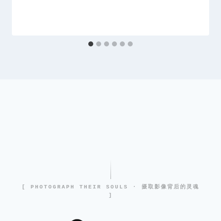
[ PHOTOGRAPH THEIR SOULS · 摄取影像背后的灵魂
]