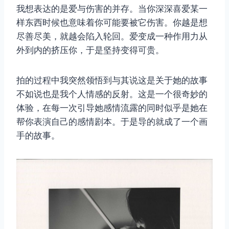
我想表达的是爱与伤害的并存。当你深深喜爱某一
样东西时候也意味着你可能要被它伤害。你越是想
尽善尽美，就越会陷入轮回。爱变成一种作用力从
外到内的挤压你，于是坚持变得可贵。
拍的过程中我突然领悟到与其说这是关于她的故事
不如说也是我个人情感的反射。这是一个很奇妙的
体验，在每一次引导她感情流露的同时似乎是她在
帮你表演自己的感情剧本。于是导的就成了一个画
手的故事。