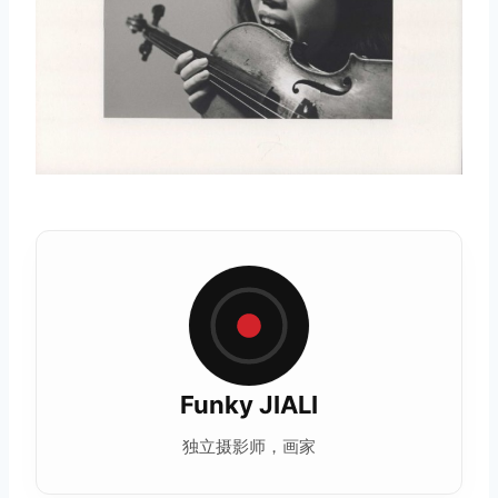
Funky JIALI
独立摄影师，画家