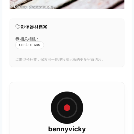
影像器材档案
📷 相关相机：
Contax 645
点击型号标签，探索同一物理容器记录的更多宇宙切片。
bennyvicky