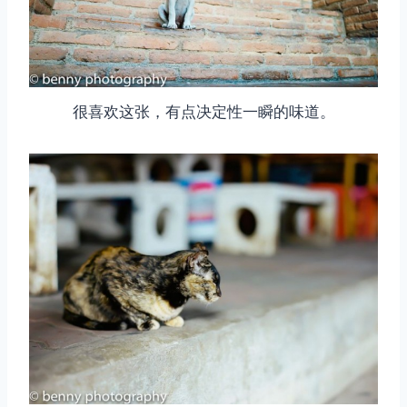
很喜欢这张，有点决定性一瞬的味道。