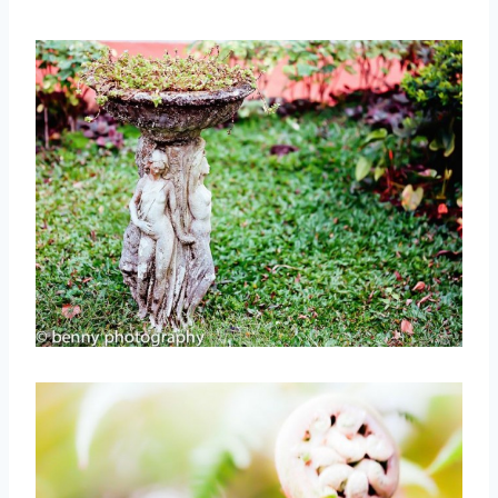
取消
搜索