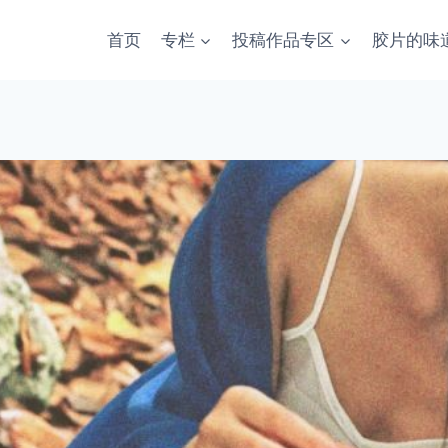
首页
专栏
投稿作品专区
胶片的味