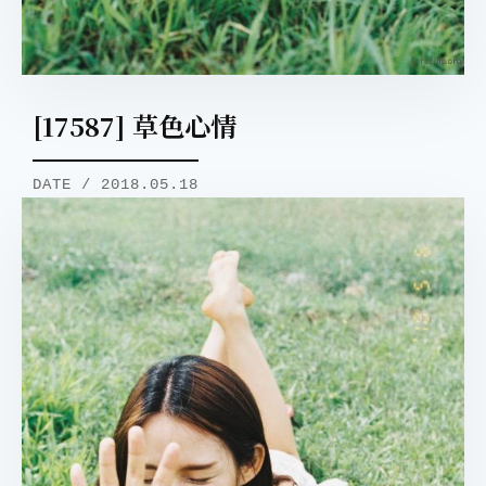
[17587] 草色心情
DATE / 2018.05.18