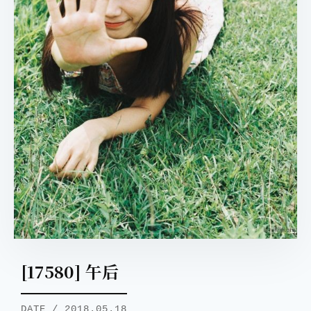
[17580] 午后
DATE / 2018.05.18