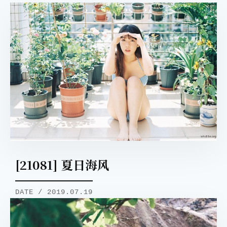
[21081] 夏日海风
DATE / 2019.07.19