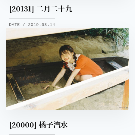
[20131] 二月二十九
DATE / 2019.03.14
[20000] 橘子汽水