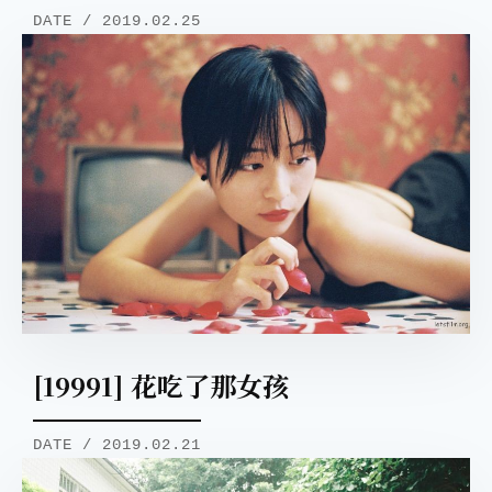
DATE / 2019.02.25
取消
搜索
[19991] 花吃了那女孩
DATE / 2019.02.21