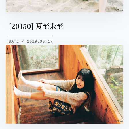
[20150] 夏至未至
DATE / 2019.03.17