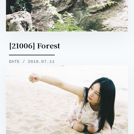
[21006] Forest
DATE / 2019.07.11