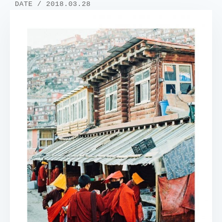
DATE / 2018.03.28