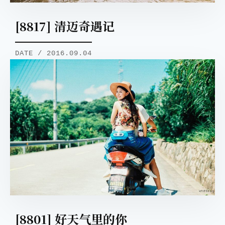
[8817] 清迈奇遇记
DATE / 2016.09.04
[8801] 好天气里的你