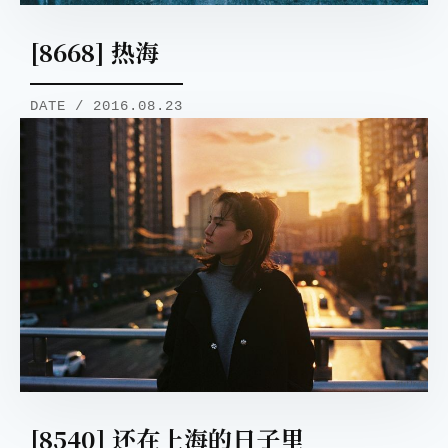
[8668] 热海
DATE / 2016.08.23
[8540] 还在上海的日子里