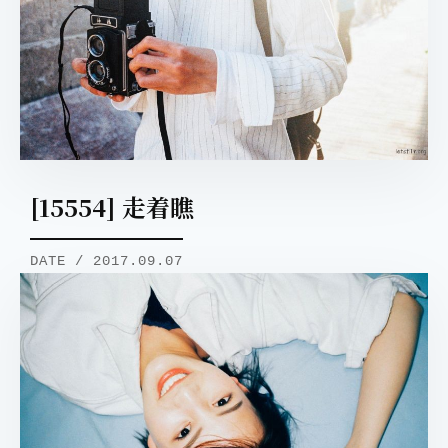
[15554] 走着瞧
DATE / 2017.09.07