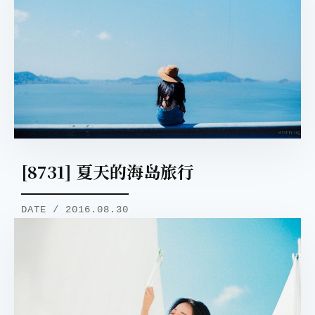
[8731] 夏天的海岛旅行
DATE / 2016.08.30