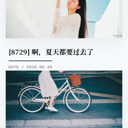
[8729] 啊，夏天都要过去了
DATE / 2016.08.30