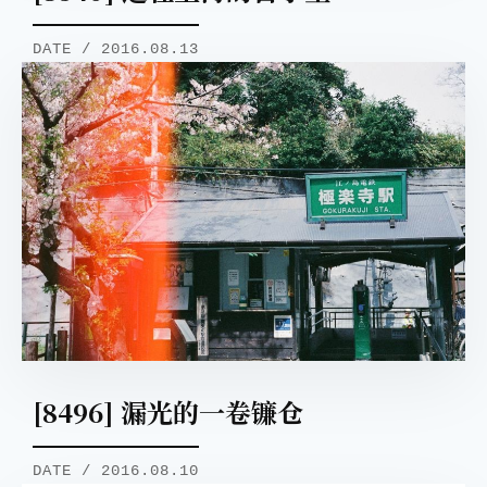
DATE / 2016.08.13
[8496] 漏光的一卷镰仓
DATE / 2016.08.10