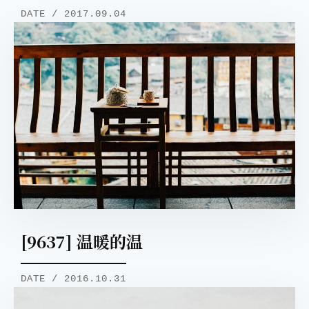
DATE / 2017.09.04
[9637] 温暖的温
DATE / 2016.10.31