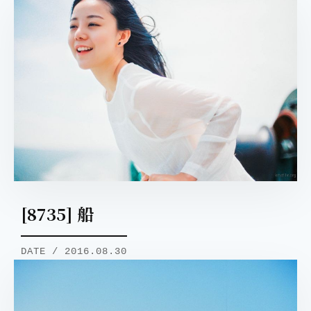
[8735] 船
DATE / 2016.08.30