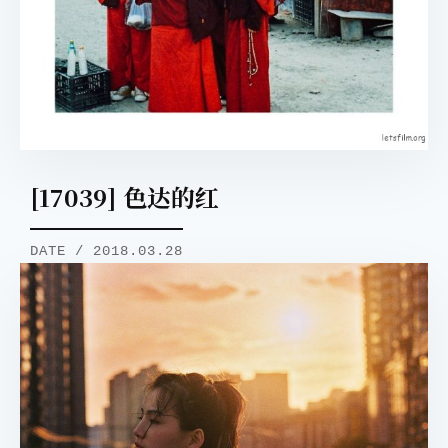
[17039] 色达的红
DATE / 2018.03.28