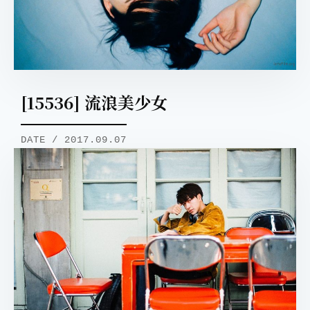
[15536] 流浪美少女
DATE / 2017.09.07