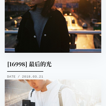
[16998] 最后的光
DATE / 2018.03.21