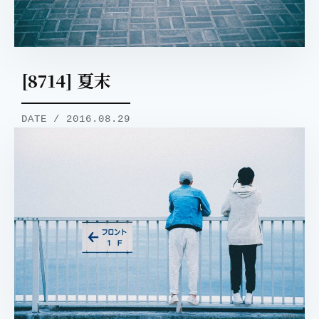
[8714] 夏末
DATE / 2016.08.29