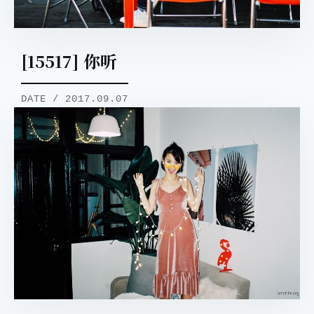
[15517] 你听
DATE / 2017.09.07