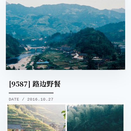
[9587] 路边野餐
DATE / 2016.10.27