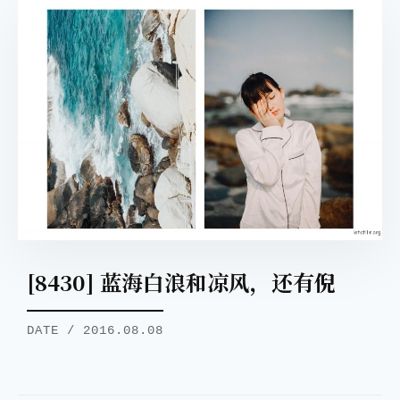
[8430] 蓝海白浪和凉风，还有倪
DATE / 2016.08.08