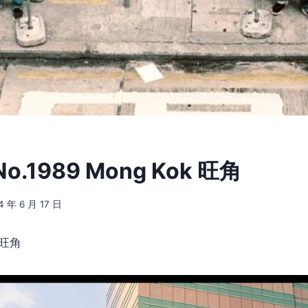
.1989 Mong Kok 旺角
4 年 6 月 17 日
k 旺角