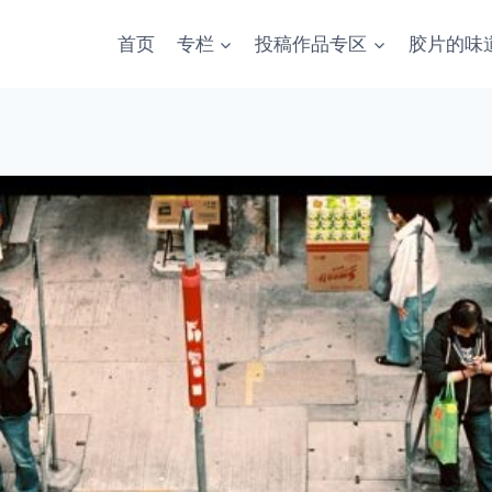
首页
专栏
投稿作品专区
胶片的味