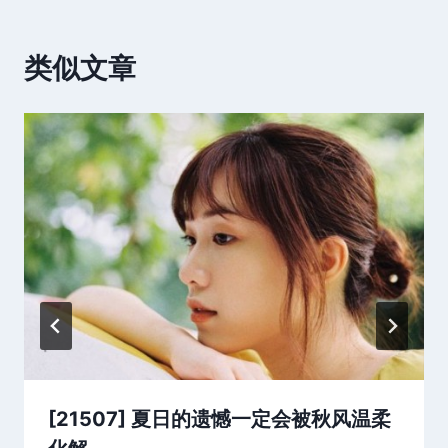
类似文章
[21507] 夏日的遗憾一定会被秋风温柔