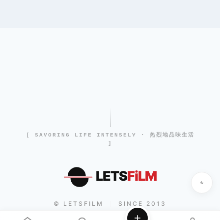
[ SAVORING LIFE INTENSELY · 热烈地品味生活
]
LETS
FiLM
© LETSFILM
SINCE 2013
|