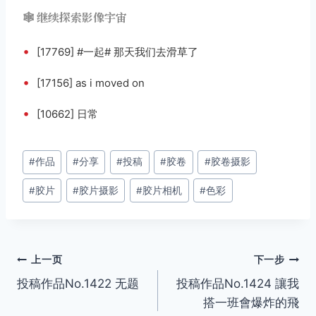
🕸️ 继续探索影像宇宙
•
[17769] #一起# 那天我们去滑草了
•
[17156] as i moved on
•
[10662] 日常
文
#
作品
#
分享
#
投稿
#
胶卷
#
胶卷摄影
章
#
胶片
#
胶片摄影
#
胶片相机
#
色彩
标
签：
文
上一页
下一步
投稿作品No.1422 无题
投稿作品No.1424 讓我
章
搭一班會爆炸的飛