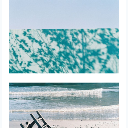
取消
搜索