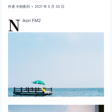
作者
今朝夜到
2021 年 5 月 30 日
N
ikon FM2