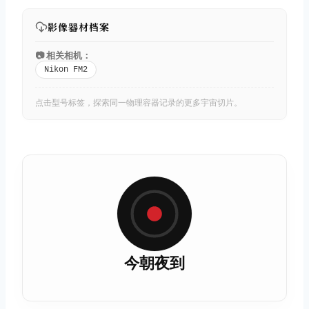
影像器材档案
📷 相关相机：
Nikon FM2
点击型号标签，探索同一物理容器记录的更多宇宙切片。
今朝夜到