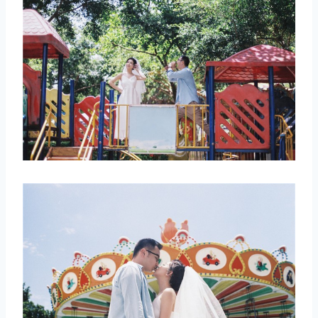
取消
搜索