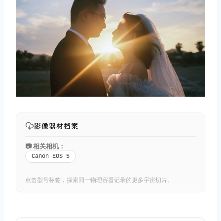
影像器材档案
📷 相关相机：
Canon EOS 5
点击型号标签，探索同一物理容器记录的更多宇宙切片。