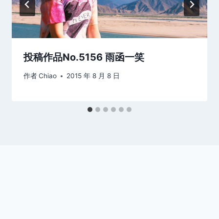
投稿作品No.5156 雨函一笑
作者
Chiao
2015 年 8 月 8 日