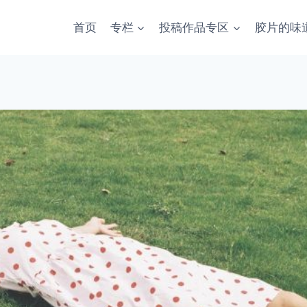
首页
专栏
投稿作品专区
胶片的味