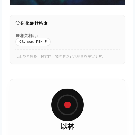
影像器材档案
📷 相关相机：
Olympus PEN F
点击型号标签，探索同一物理容器记录的更多宇宙切片。
以林