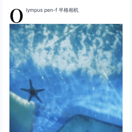
O
lympus pen-f 半格相机