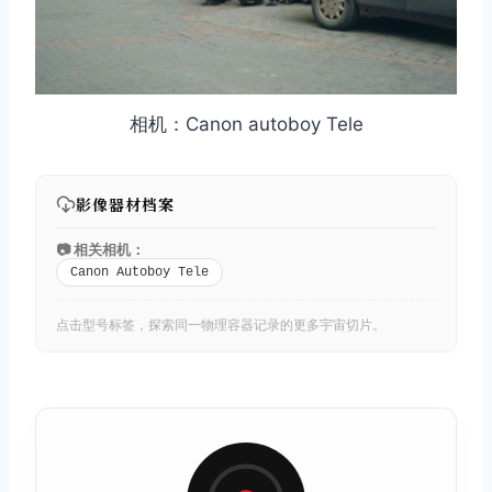
相机：Canon autoboy Tele
影像器材档案
📷 相关相机：
Canon Autoboy Tele
点击型号标签，探索同一物理容器记录的更多宇宙切片。