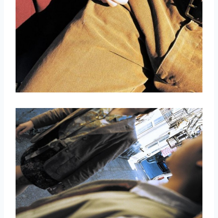
取消
搜索