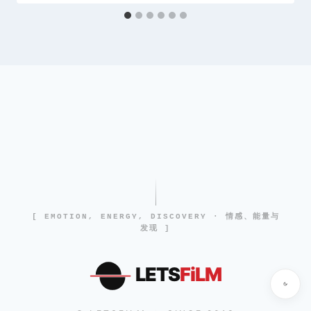
[ EMOTION, ENERGY, DISCOVERY · 情感、能量与
发现 ]
LETS
FiLM