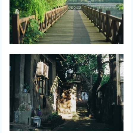
取消
搜索