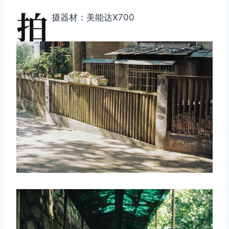
拍
摄器材：美能达X700