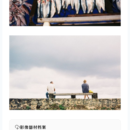
影像器材档案