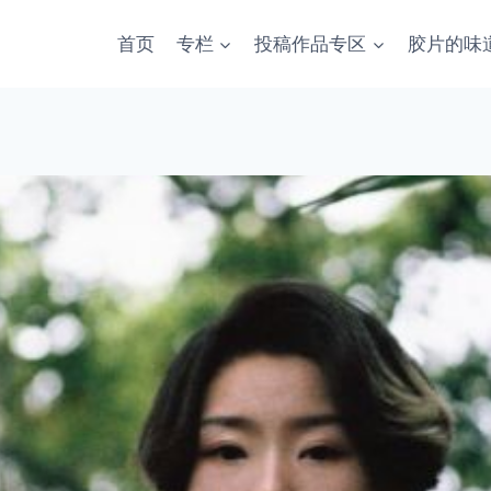
首页
专栏
投稿作品专区
胶片的味