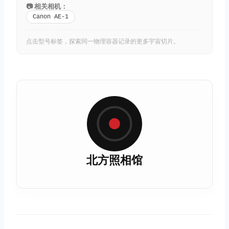
📷 相关相机：
Canon AE-1
点击型号标签，探索同一物理容器记录的更多宇宙切片。
北方照相馆