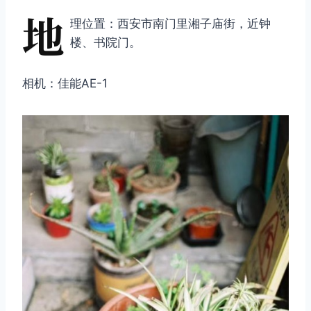
地
理位置：西安市南门里湘子庙街，近钟
楼、书院门。
相机：佳能AE-1