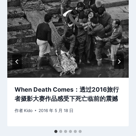
When Death Comes：透过2016旅行
者摄影大赛作品感受下死亡临前的震撼
作者
Kido
2016 年 5 月 18 日