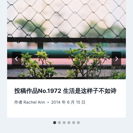
投稿作品No.1972 生活是这样子不如诗
作者
Rachel Ann
2014 年 6 月 15 日