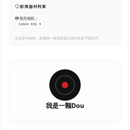
影像器材档案
📷 相关相机：
Canon EOS 3
点击型号标签，探索同一物理容器记录的更多宇宙切片。
我是一颗Dou