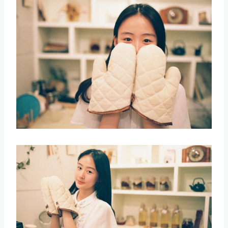
取消
搜索