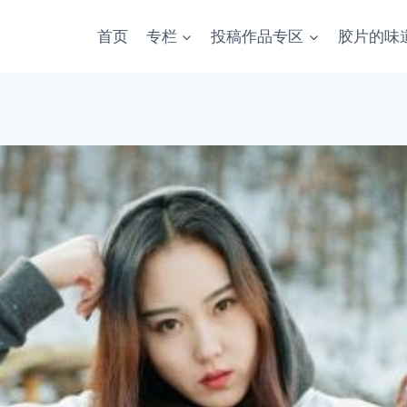
首页
专栏
投稿作品专区
胶片的味