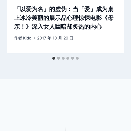
「以爱为名」的虚伪：当「爱」成为桌
上冰冷美丽的展示品心理惊悚电影《母
亲！》深入女人幽暗却炙热的内心
作者
Kido
2017 年 10 月 29 日