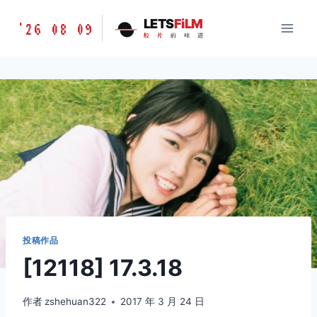
跳
胶
LETS
FiLM
'26 08 09
到
胶
片
的
味
道
片
内
的
容
味
道
LETSFILM
投稿作品
[12118] 17.3.18
作者
zshehuan322
2017 年 3 月 24 日