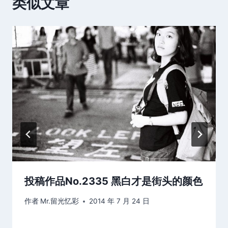
类似文章
投稿作品No.2335 黑白才是街头的颜色
作者
Mr.留光忆彩
2014 年 7 月 24 日