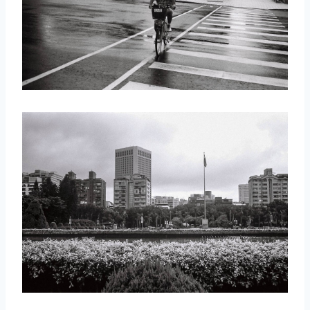
取消
搜索