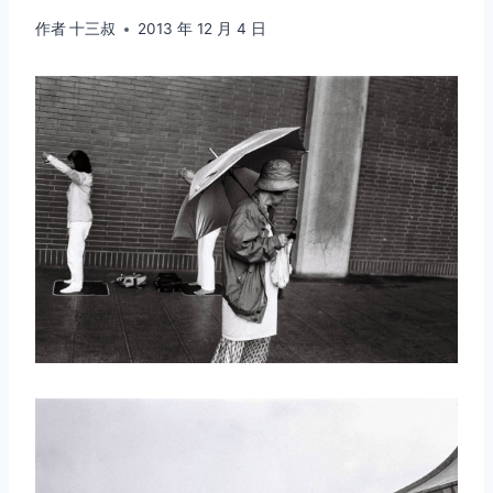
作者
十三叔
2013 年 12 月 4 日