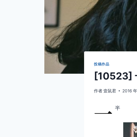
投稿作品
[10523]
作者
壹鼠君
2016 年
一
半