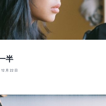
 一半
 12 月 22 日