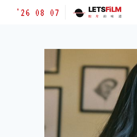
跳
胶
LETS
FiLM
'26 08 07
到
片
胶
片
的
味
道
内
的
容
味
道
LETSFILM