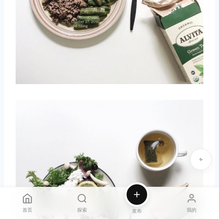
首页
探索
我的
发布