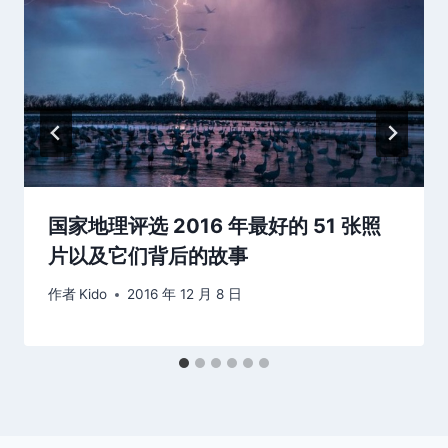
国家地理评选 2016 年最好的 51 张照
片以及它们背后的故事
作者
Kido
2016 年 12 月 8 日