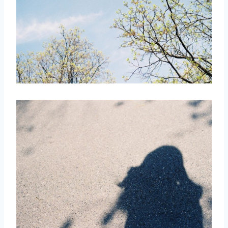
取消
搜索