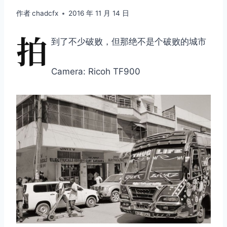
作者
chadcfx
2016 年 11 月 14 日
拍
到了不少破败，但那绝不是个破败的城市
Camera: Ricoh TF900