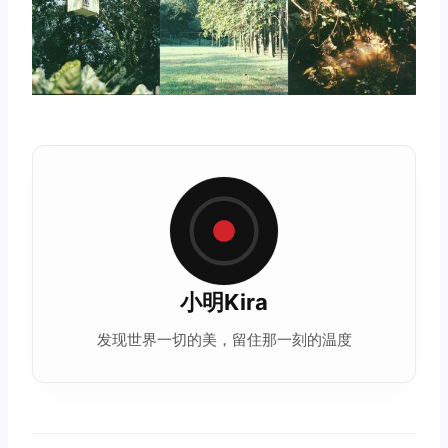
小明Kira
发现世界一切的美，留住那一刻的温度