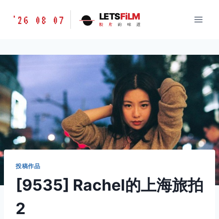
跳
胶
LETS
FiLM
'26 08 07
到
胶
片
的
味
道
片
内
的
容
味
道
LETSFILM
投稿作品
[9535] Rachel的上海旅拍
2