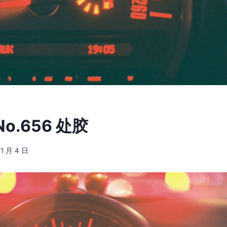
o.656 处胶
11 月 4 日