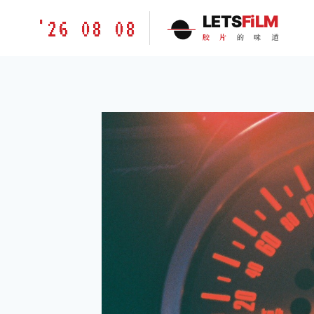
跳
胶
LETS
FiLM
'26 08 08
到
片
胶
片
的
味
道
内
的
容
味
道
LETSFILM