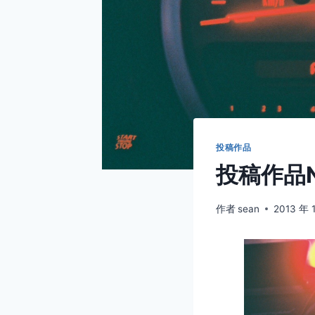
投稿作品
投稿作品N
作者
sean
2013 年 