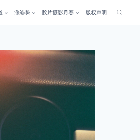
道
涨姿势
胶片摄影月赛
版权声明