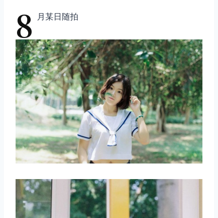
8
月某日随拍