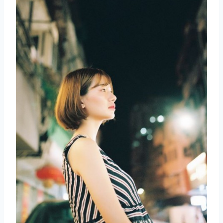
取消
搜索