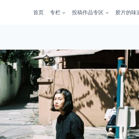
首页
专栏
投稿作品专区
胶片的味