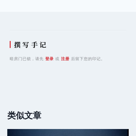
航
撰 写 手 记
暗房门已锁，请先
登录
或
注册
后留下您的印记。
类似文章