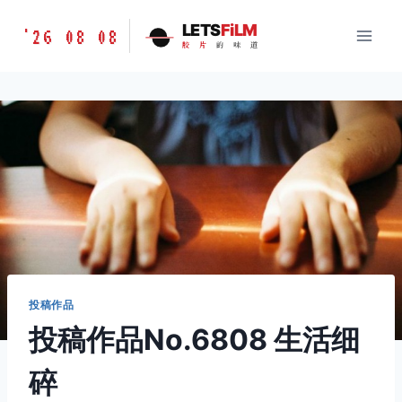
跳
胶
LETS
FiLM
'26 08 08
到
胶
片
的
味
道
片
内
的
容
味
道
LETSFILM
投稿作品
投稿作品No.6808 生活细
碎