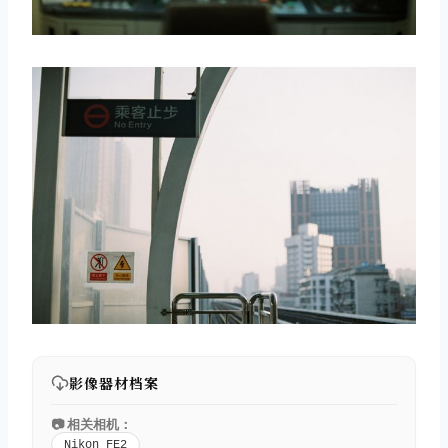
取消
搜索
影像器材档案
📷 相关相机：
Nikon FE2