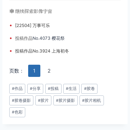
🕸️ 继续探索影像宇宙
•
[22504] 万事可乐
•
投稿
作品
No.4073 樱花祭
•
投稿作品No.3924 上海初冬
页数：
1
2
文
#
作品
#
分享
#
投稿
#
生活
#
胶卷
章
#
胶卷摄影
#
胶片
#
胶片摄影
#
胶片相机
标
签：
#
色彩