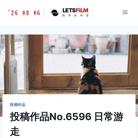
跳
胶
LETS
FiLM
'26 08 06
到
胶
片
的
味
道
片
内
的
容
味
道
LETSFILM
投稿作品
投稿作品No.6596 日常游
走