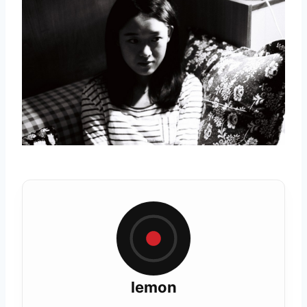
lemon