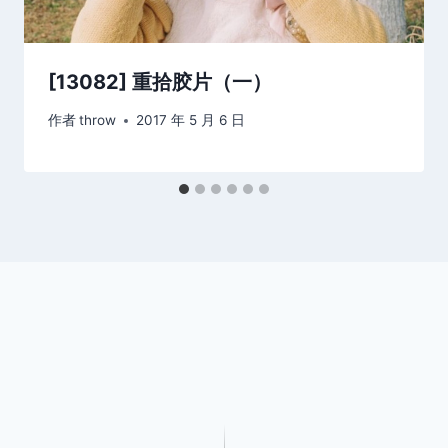
[13082] 重拾胶片（一）
作者
throw
2017 年 5 月 6 日