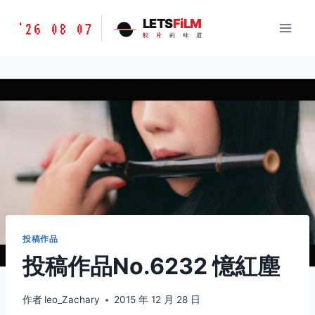
跳
胶
LETS
FiLM
'26 08 07
到
胶
片
的
味
道
片
内
的
容
味
道
LETSFILM
投稿作品
投稿作品No.6232 憶紅塵
作者
leo_Zachary
2015 年 12 月 28 日