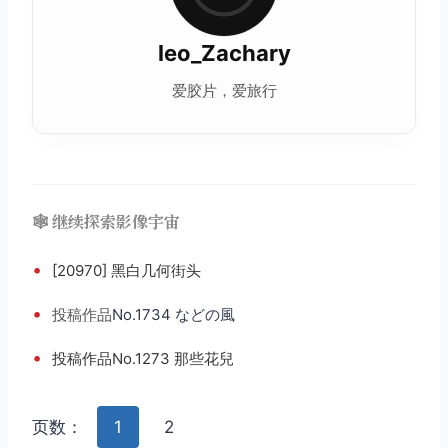
leo_Zachary
爱
胶片
，爱旅行
🕸️ 继续探索影像宇宙
•
[20970] 黑白几何街头
•
投稿
作品
No.1734 などの風
•
投稿作品No.1273 那些花兒
页数：
1
2