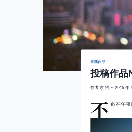
投稿作品
投稿作品N
作者
东 皓
2015 年 
不
敢在午夜