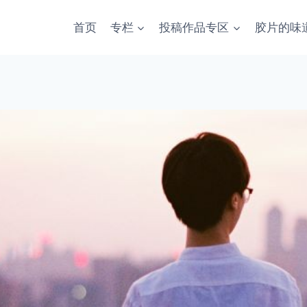
首页
专栏
投稿作品专区
胶片的味