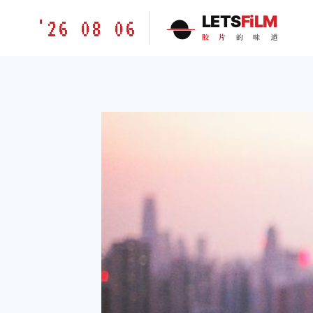
跳
胶
LETS
FiLM
'26 08 06
到
片
胶
片
的
味
道
内
的
容
味
道
LETSFILM