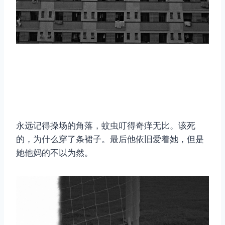
永远记得操场的角落，蚊虫叮得奇痒无比。该死
的，为什么穿了条裙子。最后他依旧爱着她，但是
她他妈的不以为然。