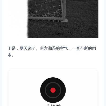
于是，夏天来了。南方潮湿的空气，一直不断的雨
水。