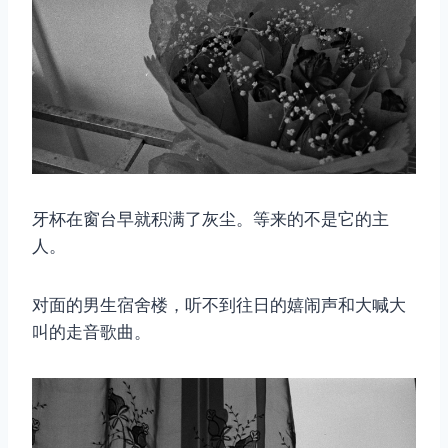
牙杯在窗台早就积满了灰尘。等来的不是它的主
人。
对面的男生宿舍楼，听不到往日的嬉闹声和大喊大
叫的走音歌曲。