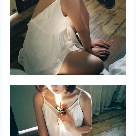
取消
搜索