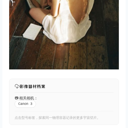
影像器材档案
📷 相关相机：
Canon 3
点击型号标签，探索同一物理容器记录的更多宇宙切片。