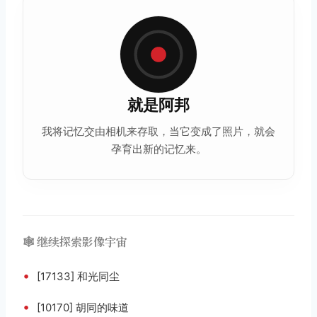
就是阿邦
我将记忆交由相机来存取，当它变成了照片，就会
孕育出新的记忆来。
🕸️ 继续探索影像宇宙
•
[17133] 和光同尘
•
[10170] 胡同的味道