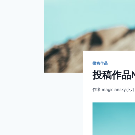
投稿作品
投稿作品N
作者
magiciansky小刀