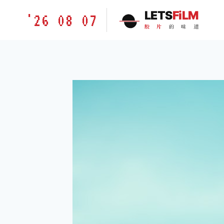
跳
胶
LETS
FiLM
'26 08 07
到
片
胶
片
的
味
道
内
的
容
味
道
LETSFILM